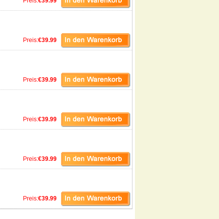
Preis:
€39.99
Preis:
€39.99
Preis:
€39.99
Preis:
€39.99
Preis:
€39.99
Preis:
€39.99