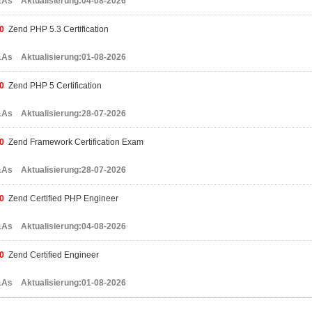
As Aktualisierung:04-08-2026
0
Zend PHP 5.3 Certification
As Aktualisierung:01-08-2026
0
Zend PHP 5 Certification
As Aktualisierung:28-07-2026
0
Zend Framework Certification Exam
As Aktualisierung:28-07-2026
0
Zend Certified PHP Engineer
As Aktualisierung:04-08-2026
0
Zend Certified Engineer
As Aktualisierung:01-08-2026