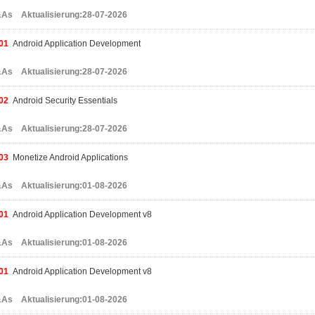
As Aktualisierung:28-07-2026
01
Android Application Development
As Aktualisierung:28-07-2026
02
Android Security Essentials
As Aktualisierung:28-07-2026
03
Monetize Android Applications
As Aktualisierung:01-08-2026
01
Android Application Development v8
As Aktualisierung:01-08-2026
01
Android Application Development v8
As Aktualisierung:01-08-2026