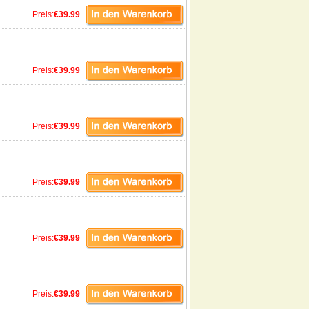
Preis:
€39.99
Preis:
€39.99
Preis:
€39.99
Preis:
€39.99
Preis:
€39.99
Preis:
€39.99