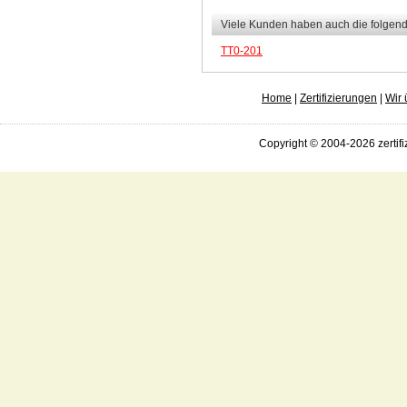
Viele Kunden haben auch die folgend
TT0-201
Home
|
Zertifizierungen
|
Wir 
Copyright © 2004-2026 zertifi