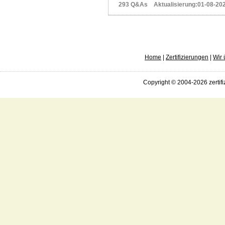
293 Q&As Aktualisierung:01-08-20
Home
|
Zertifizierungen
|
Wir 
Copyright © 2004-2026 zertifi