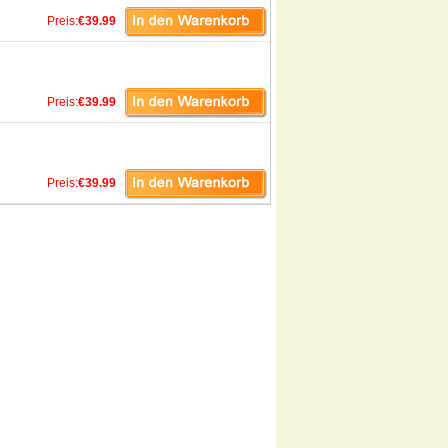
Preis:
€39.99
Preis:
€39.99
Preis:
€39.99