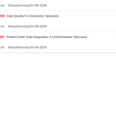
As Aktualisierung:04-08-2026
005
Data Quality 9.x Developer Specialist
As Aktualisierung:04-08-2026
007
PowerCenter Data Integration 9.x Administrator Specialist
As Aktualisierung:04-08-2026