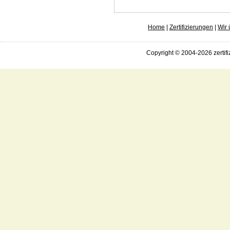
Home
|
Zertifizierungen
|
Wir 
Copyright © 2004-2026 zertifi