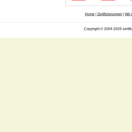
Home
|
Zertifizierungen
|
Wir 
Copyright © 2004-2026 zertifi