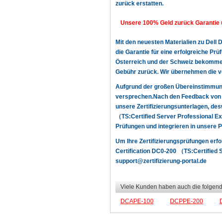
zurück erstatten.
Unsere 100% Geld zurück Garantie 
Mit den neuesten Materialien zu Dell
die Garantie für eine erfolgreiche P
Österreich und der Schweiz bekommen! 
Gebühr zurück. Wir übernehmen die v
Aufgrund der großen Übereinstimmun
versprechen.Nach den Feedback von u
unsere Zertifizierungsunterlagen, des
（TS:Certified Server Professional E
Prüfungen und integrieren in unsere 
Um Ihre Zertifizierungsprüfungen erfo
Certification DC0-200 （TS:Certified S
support@zertifizierung-portal.de
Viele Kunden haben auch die folgend
DCAPE-100
DCPPE-200