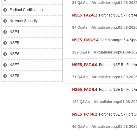
81 Q&As Aktualisierung:01-08-202
Fortinet Certification
NSE5_FAZ-6.2
Fortinet NSE 5 - FortiA
Network Security
84 Q&As Aktualisierung:01-08-202
NSE4
NSE5_FMG-5.4
FortiManager 5.4 Spec
NSE5
102 Q&As Aktualisierung:01-08-20
NSE6
NSE7
NSE5_FAZ-6.0
Fortinet NSE 5 - FortiA
NSE8
71 Q&As Aktualisierung:01-08-202
NSE5_FAZ-6.4
Fortinet NSE 5 - FortiA
129 Q&As Aktualisierung:01-08-20
NSE5_FCT-6.2
Fortinet NSE 5 - FortiC
46 Q&As Aktualisierung:01-08-202