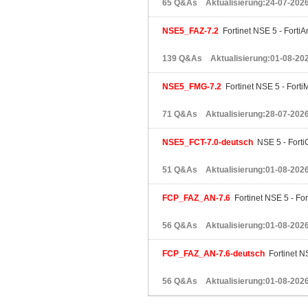
65 Q&As Aktualisierung:24-07-202
NSE5_FAZ-7.2
Fortinet NSE 5 - FortiA
139 Q&As Aktualisierung:01-08-20
NSE5_FMG-7.2
Fortinet NSE 5 - Forti
71 Q&As Aktualisierung:28-07-202
NSE5_FCT-7.0-deutsch
NSE 5 - Forti
51 Q&As Aktualisierung:01-08-202
FCP_FAZ_AN-7.6
Fortinet NSE 5 - For
56 Q&As Aktualisierung:01-08-202
FCP_FAZ_AN-7.6-deutsch
Fortinet NS
56 Q&As Aktualisierung:01-08-202