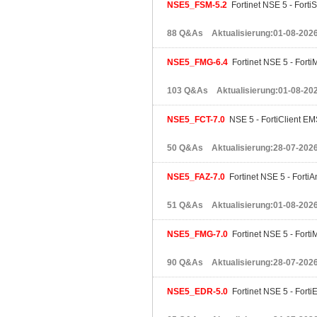
NSE5_FSM-5.2
Fortinet NSE 5 - Forti
88 Q&As Aktualisierung:01-08-202
NSE5_FMG-6.4
Fortinet NSE 5 - Forti
103 Q&As Aktualisierung:01-08-20
NSE5_FCT-7.0
NSE 5 - FortiClient EM
50 Q&As Aktualisierung:28-07-202
NSE5_FAZ-7.0
Fortinet NSE 5 - FortiA
51 Q&As Aktualisierung:01-08-202
NSE5_FMG-7.0
Fortinet NSE 5 - Forti
90 Q&As Aktualisierung:28-07-202
NSE5_EDR-5.0
Fortinet NSE 5 - Forti