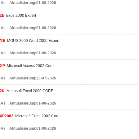
As Aktualisierung:01-08-2026
2E
Excel2000 Expert
As Aktualisierung:01-08-2026
W2E
MOUS 2000 Word 2000 Expert
As Aktualisierung:01-08-2026
XP
Microsoft Access 2002 Core
As Aktualisierung:28-07-2026
2K
Microsoft Excel 2000 CORE
As Aktualisierung:01-08-2026
XP2002
Microsoft Excel 2002 Core
As Aktualisierung:01-08-2026