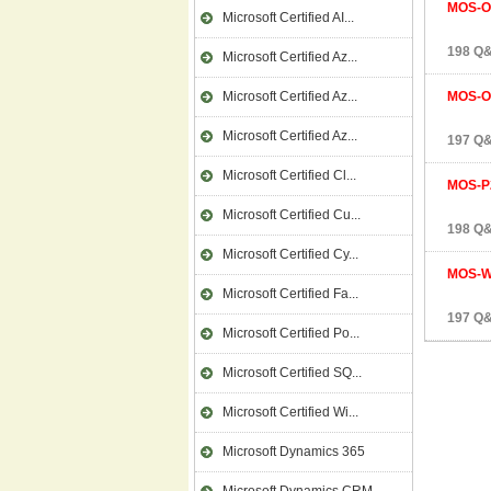
MOS-O
Microsoft Certified AI...
198 Q&
Microsoft Certified Az...
Microsoft Certified Az...
MOS-O
Microsoft Certified Az...
197 Q&
Microsoft Certified Cl...
MOS-P
Microsoft Certified Cu...
198 Q&
Microsoft Certified Cy...
MOS-
Microsoft Certified Fa...
197 Q&
Microsoft Certified Po...
Microsoft Certified SQ...
Microsoft Certified Wi...
Microsoft Dynamics 365