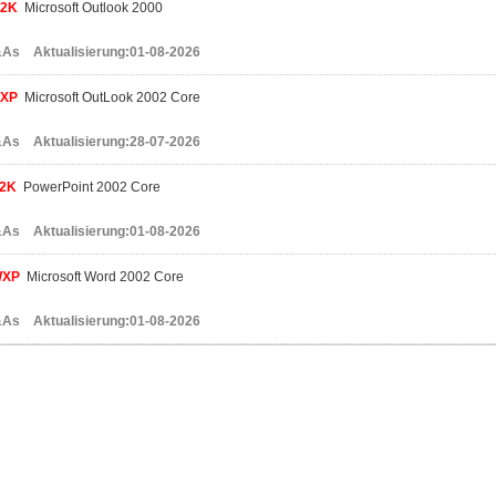
2K
Microsoft Outlook 2000
As Aktualisierung:01-08-2026
XP
Microsoft OutLook 2002 Core
As Aktualisierung:28-07-2026
2K
PowerPoint 2002 Core
As Aktualisierung:01-08-2026
WXP
Microsoft Word 2002 Core
As Aktualisierung:01-08-2026