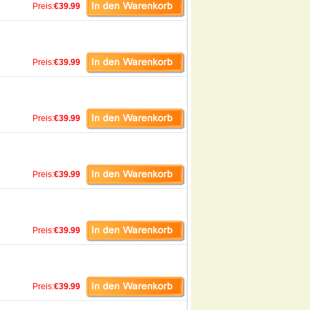
Preis:
€39.99
Preis:
€39.99
Preis:
€39.99
Preis:
€39.99
Preis:
€39.99
Preis:
€39.99