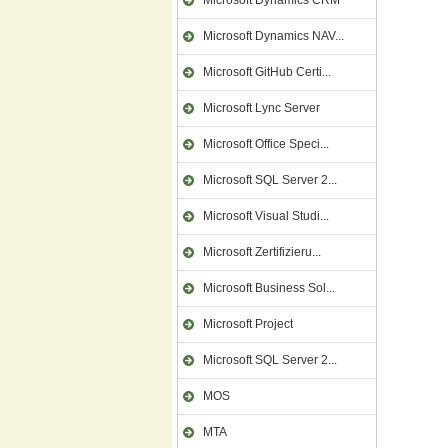
Microsoft Dynamics CRM
Microsoft Dynamics NAV...
Microsoft GitHub Certi...
Microsoft Lync Server
Microsoft Office Speci...
Microsoft SQL Server 2...
Microsoft Visual Studi...
Microsoft Zertifizieru...
Microsoft Business Sol...
Microsoft Project
Microsoft SQL Server 2...
MOS
MTA