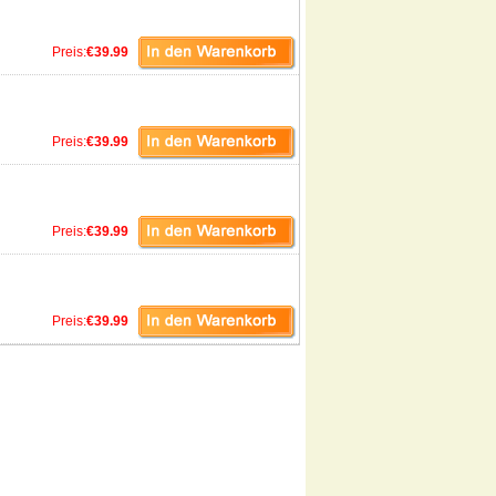
Preis:
€39.99
Preis:
€39.99
Preis:
€39.99
Preis:
€39.99