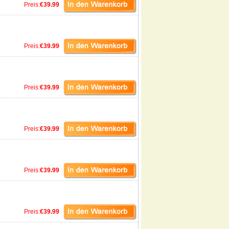
Preis:
€39.99
Preis:
€39.99
Preis:
€39.99
Preis:
€39.99
Preis:
€39.99
Preis:
€39.99