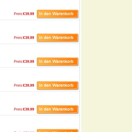
Preis:
€39.99
Preis:
€39.99
Preis:
€39.99
Preis:
€39.99
Preis:
€39.99