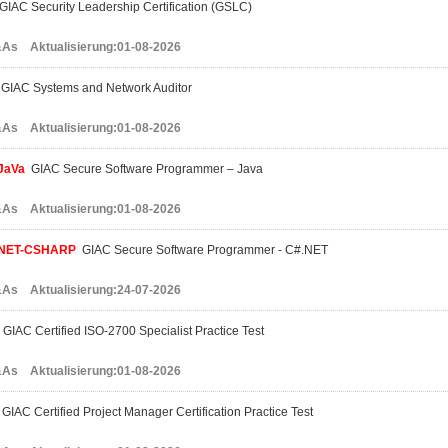
IAC Security Leadership Certification (GSLC)
As Aktualisierung:01-08-2026
GIAC Systems and Network Auditor
As Aktualisierung:01-08-2026
JaVa
GIAC Secure Software Programmer – Java
As Aktualisierung:01-08-2026
NET-CSHARP
GIAC Secure Software Programmer - C#.NET
As Aktualisierung:24-07-2026
GIAC Certified ISO-2700 Specialist Practice Test
As Aktualisierung:01-08-2026
GIAC Certified Project Manager Certification Practice Test