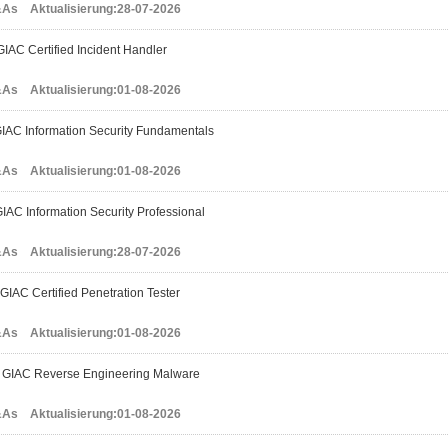
As Aktualisierung:28-07-2026
IAC Certified Incident Handler
As Aktualisierung:01-08-2026
AC Information Security Fundamentals
As Aktualisierung:01-08-2026
AC Information Security Professional
As Aktualisierung:28-07-2026
IAC Certified Penetration Tester
As Aktualisierung:01-08-2026
GIAC Reverse Engineering Malware
As Aktualisierung:01-08-2026