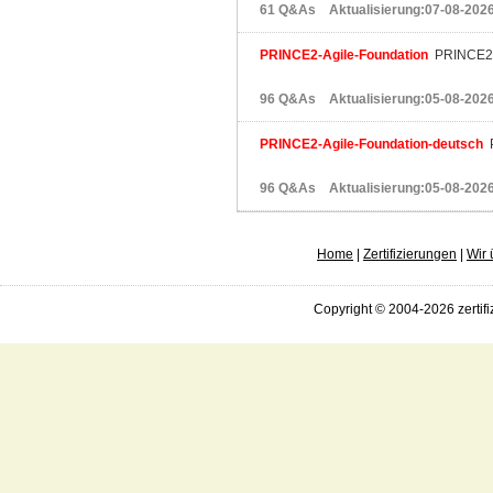
61 Q&As Aktualisierung:07-08-202
PRINCE2-Agile-Foundation
PRINCE2 A
96 Q&As Aktualisierung:05-08-202
PRINCE2-Agile-Foundation-deutsch
P
96 Q&As Aktualisierung:05-08-202
Home
|
Zertifizierungen
|
Wir 
Copyright © 2004-2026 zertifi